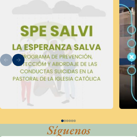
Síguenos