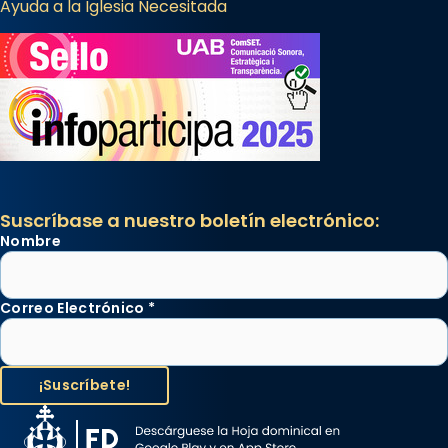
Ayuda a la Iglesia Necesitada
Suscríbase a nuestro boletín electrónico:
Nombre
Correo Electrónico
*