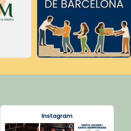
Instagram