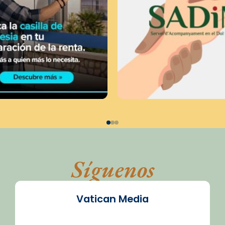
Síguenos
Vatican Media