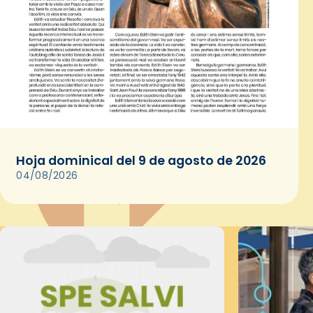
Hoja dominical del 9 de agosto de 2026
04/08/2026