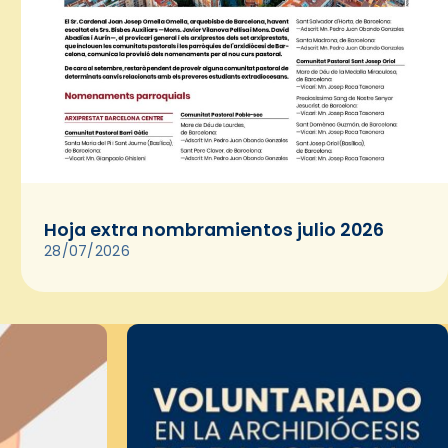
Hoja extra nombramientos julio 2026
28/07/2026