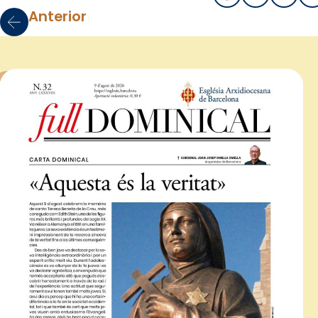
Anterior