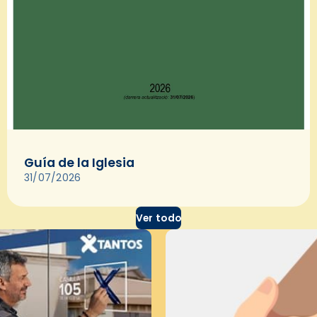
Guía de la Iglesia
31/07/2026
Ver todo