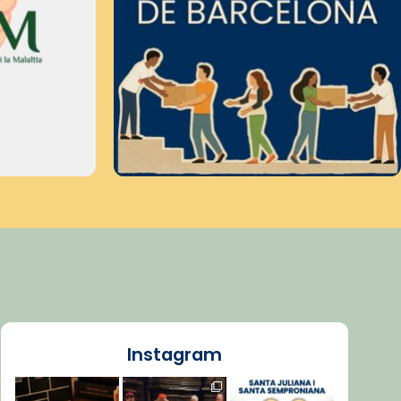
Instagram