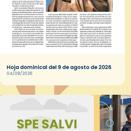
Hoja dominical del 9 de agosto de 2026
04/08/2026