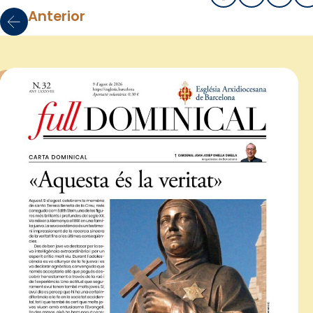
Anterior