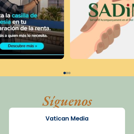
Síguenos
Vatican Media