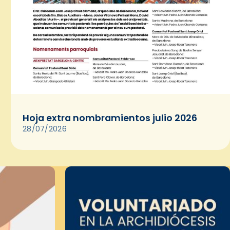
Hoja extra nombramientos julio 2026
28/07/2026