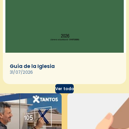
Guía de la Iglesia
31/07/2026
Ver todo