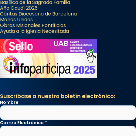
Basílica de la Sagrada Familia
Año Gaudí 2026
Cáritas Diocesana de Barcelona
Manos Unidas
Obras Misionales Pontificias
Ayuda a la Iglesia Necesitada
Suscríbase a nuestro boletín electrónico:
Nombre
Correo Electrónico
*