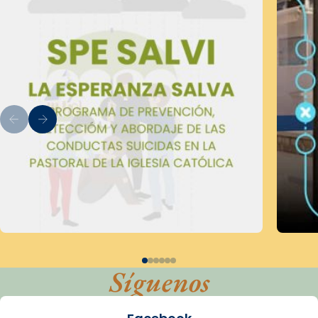
Síguenos