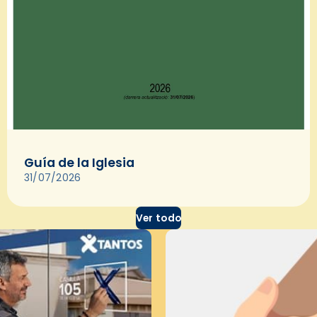
Guía de la Iglesia
31/07/2026
Ver todo