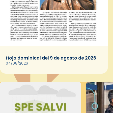
Hoja dominical del 9 de agosto de 2026
04/08/2026