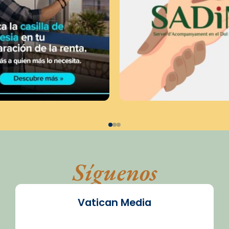
Síguenos
Vatican Media