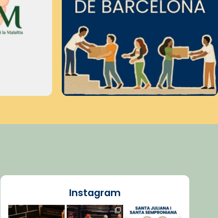
Instagram