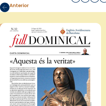
Anterior