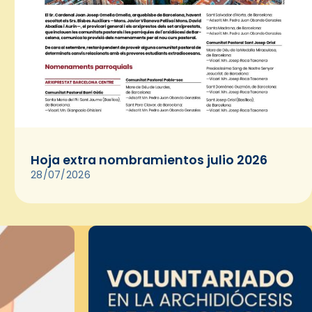
Hoja extra nombramientos julio 2026
28/07/2026