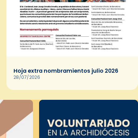
Hoja extra nombramientos julio 2026
28/07/2026