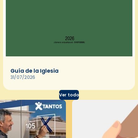
Guía de la Iglesia
31/07/2026
Ver todo