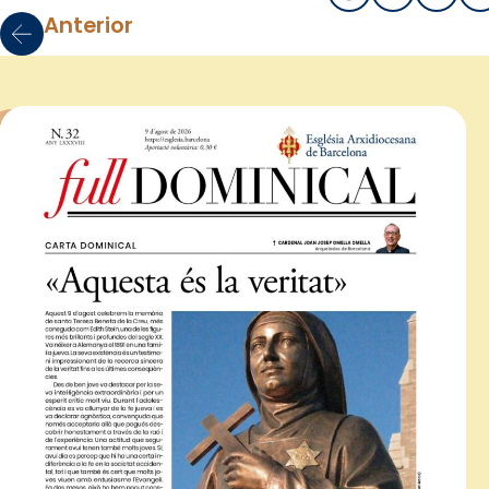
Anterior