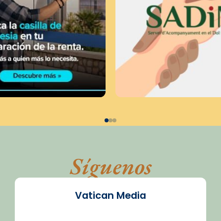
Síguenos
Vatican Media