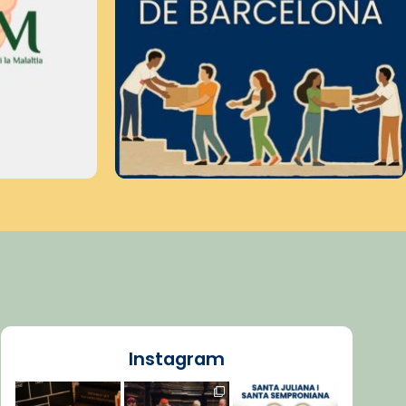
Instagram