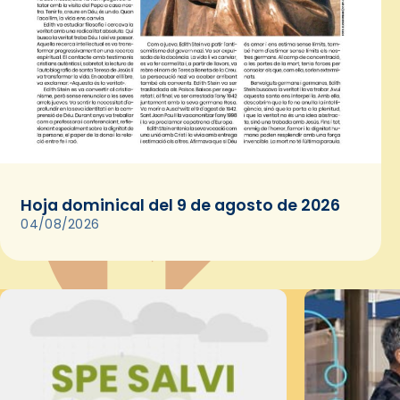
Hoja dominical del 9 de agosto de 2026
04/08/2026