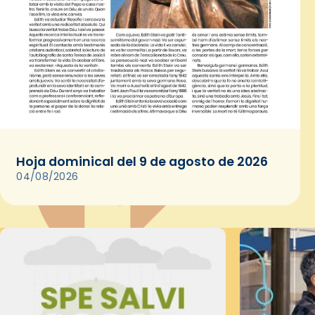
Hoja dominical del 9 de agosto de 2026
04/08/2026