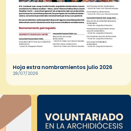
Hoja extra nombramientos julio 2026
28/07/2026