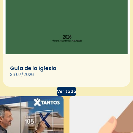
Guía de la Iglesia
31/07/2026
Ver todo