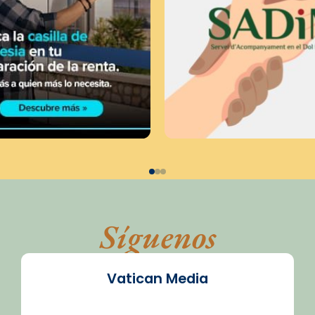
Síguenos
Vatican Media