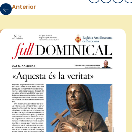
Anterior