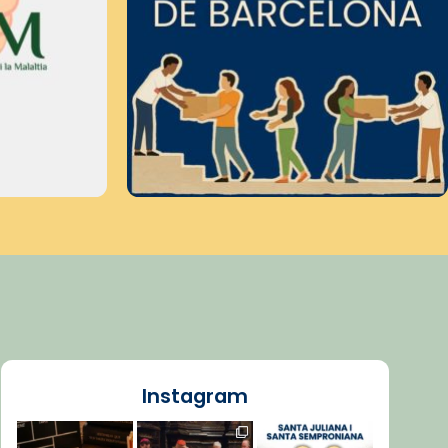
Instagram