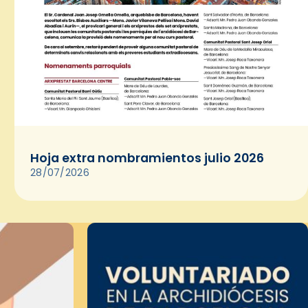
Hoja extra nombramientos julio 2026
28/07/2026