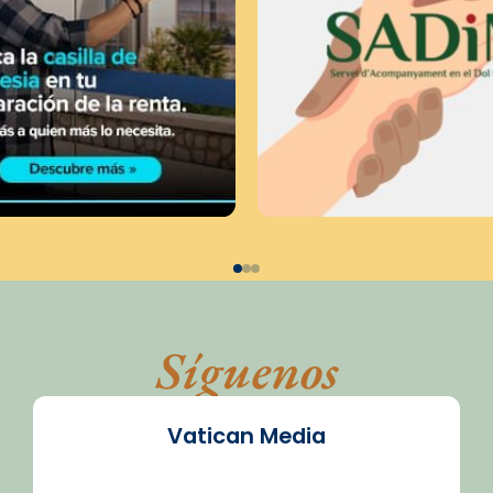
Síguenos
Vatican Media