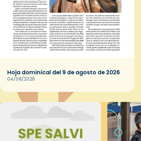
Hoja dominical del 9 de agosto de 2026
04/08/2026