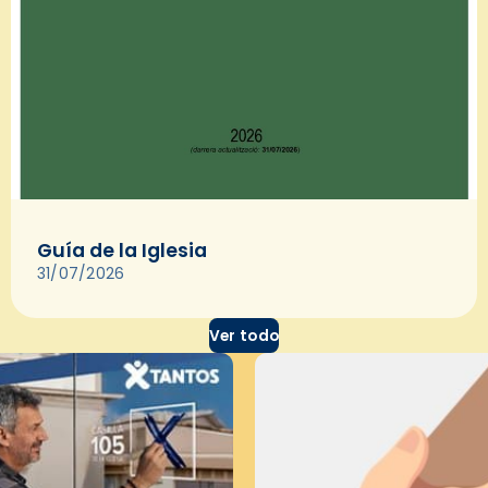
Guía de la Iglesia
31/07/2026
Ver todo