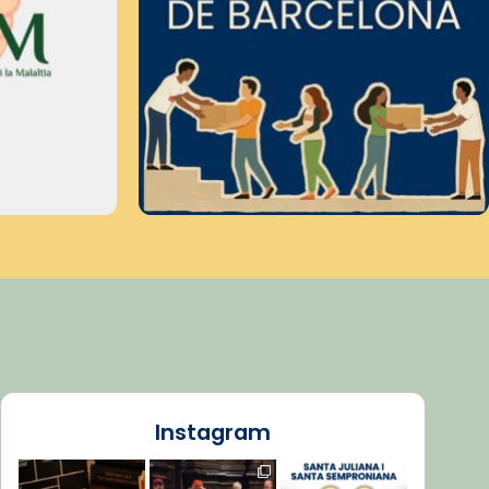
Instagram