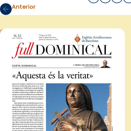
Anterior