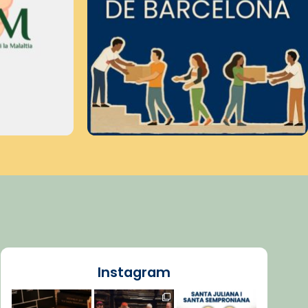
Instagram