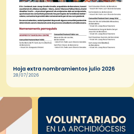
Hoja extra nombramientos julio 2026
28/07/2026