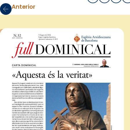
Anterior