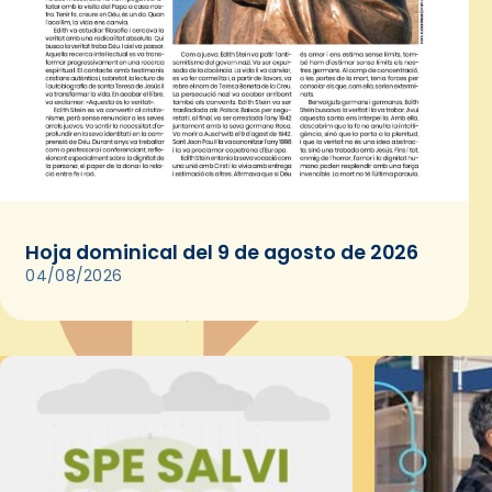
Hoja dominical del 9 de agosto de 2026
04/08/2026