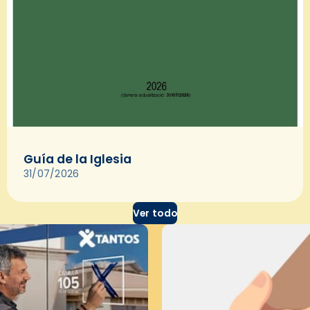
Guía de la Iglesia
31/07/2026
Ver todo