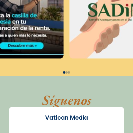
Síguenos
Vatican Media