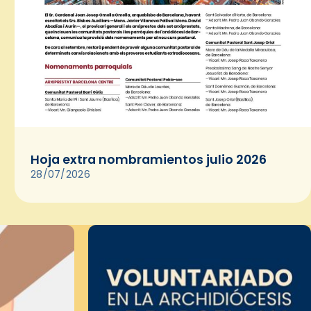
Hoja extra nombramientos julio 2026
28/07/2026