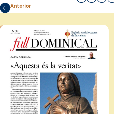
Anterior