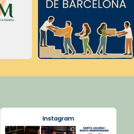
Instagram