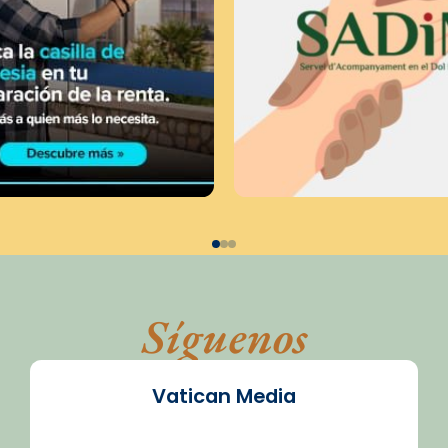
Síguenos
Vatican Media