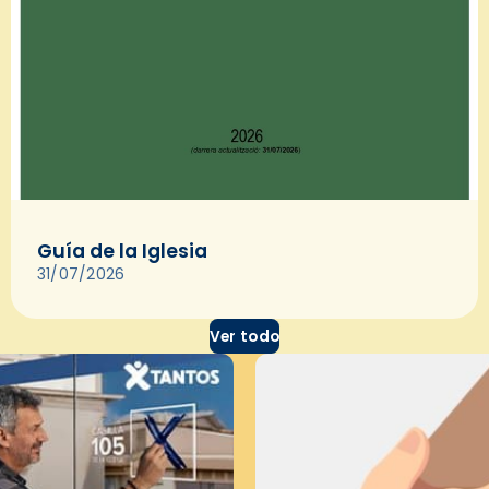
Guía de la Iglesia
31/07/2026
Ver todo