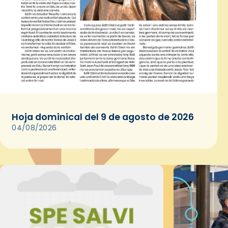
Hoja dominical del 9 de agosto de 2026
04/08/2026