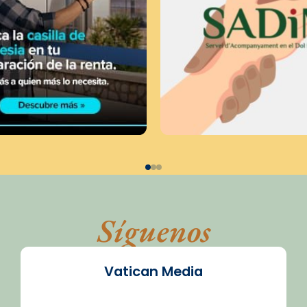
Síguenos
Vatican Media