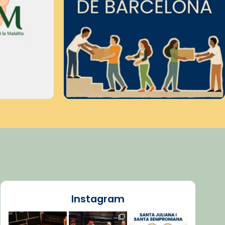
Instagram