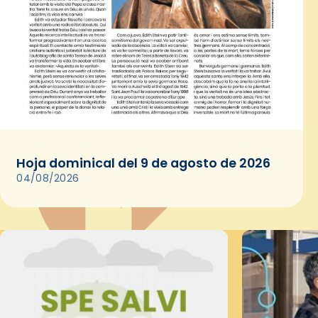
Hoja dominical del 9 de agosto de 2026
04/08/2026