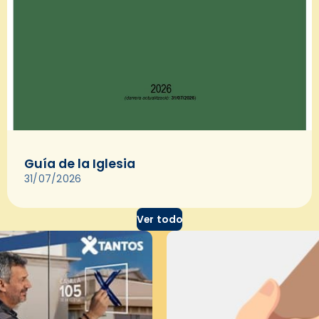
Guía de la Iglesia
31/07/2026
Ver todo