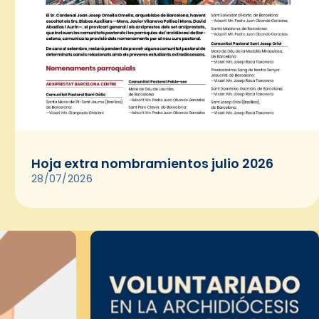
Hoja extra nombramientos julio 2026
28/07/2026