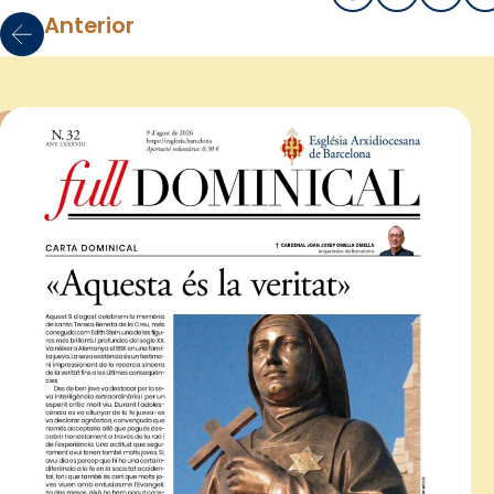
Anterior