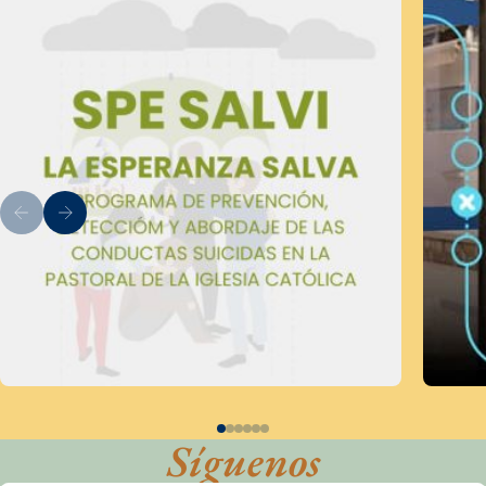
Síguenos