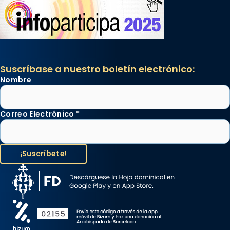
Suscríbase a nuestro boletín electrónico:
Nombre
Correo Electrónico
*