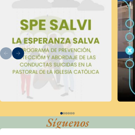
Síguenos