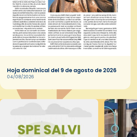
Hoja dominical del 9 de agosto de 2026
04/08/2026