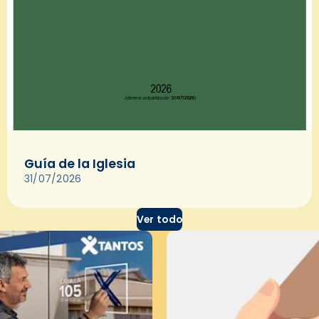
Guía de la Iglesia
31/07/2026
Ver todo