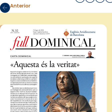
Anterior