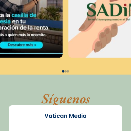
Síguenos
Vatican Media