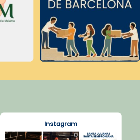
Instagram