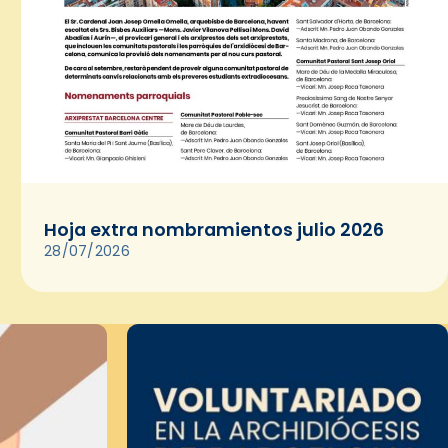
Hoja extra nombramientos julio 2026
28/07/2026