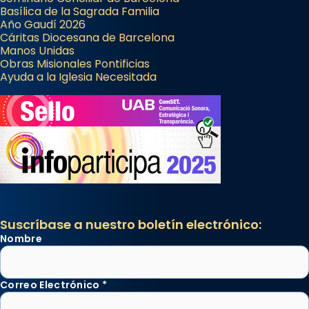
Basílica de la Sagrada Familia
Año Gaudí 2026
Cáritas Diocesana de Barcelona
Manos Unidas
Obras Misionales Pontificias
Ayuda a la Iglesia Necesitada
Suscríbase a nuestro boletín electrónico:
Nombre
Correo Electrónico
*