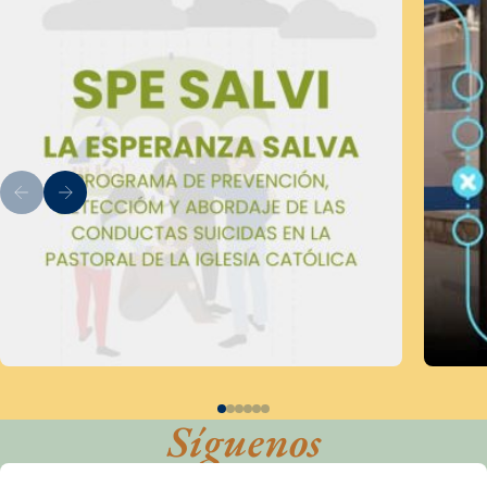
Síguenos