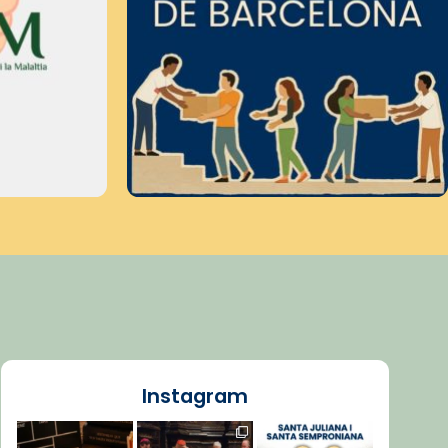
Instagram