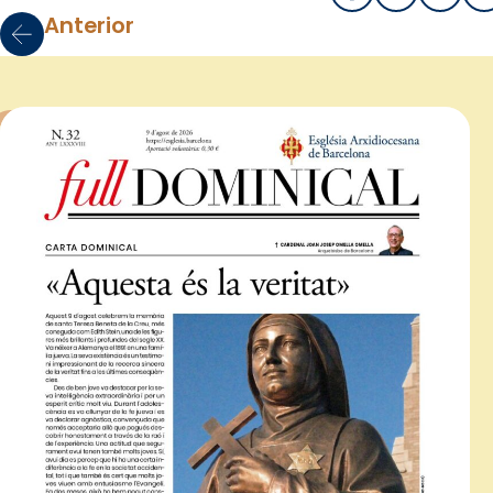
Anterior