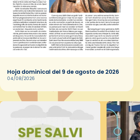
Hoja dominical del 9 de agosto de 2026
04/08/2026