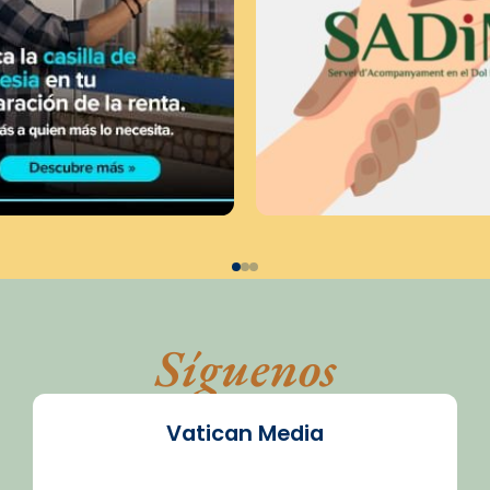
Síguenos
Vatican Media