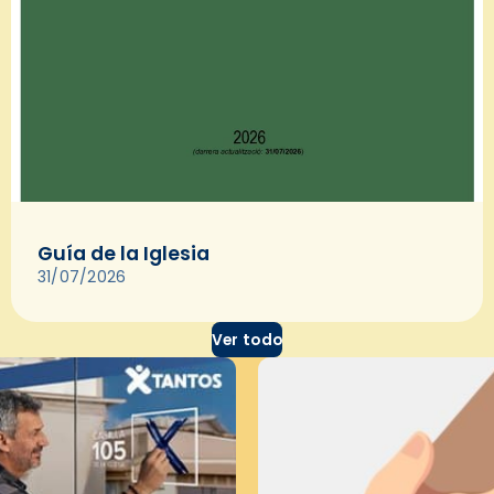
Guía de la Iglesia
31/07/2026
Ver todo