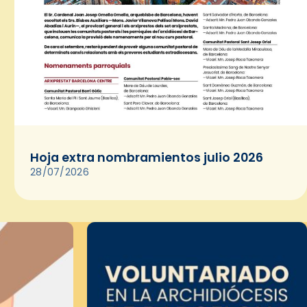
Hoja extra nombramientos julio 2026
28/07/2026