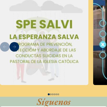
Síguenos