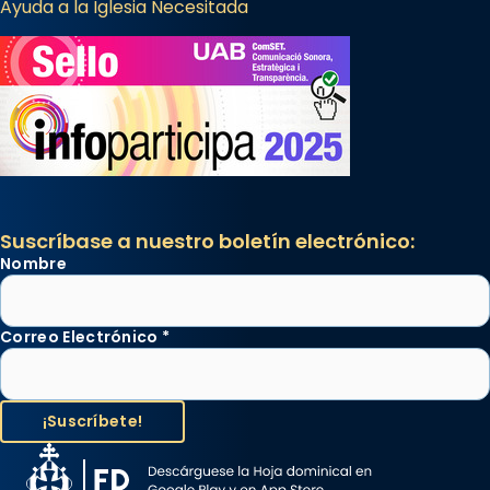
Ayuda a la Iglesia Necesitada
Suscríbase a nuestro boletín electrónico:
Nombre
Correo Electrónico
*