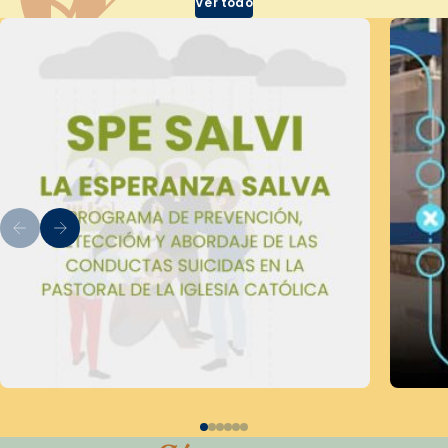
Ver todo