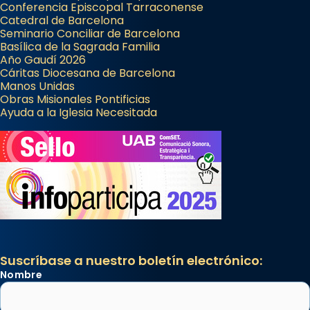
Conferencia Episcopal Tarraconense
Catedral de Barcelona
Seminario Conciliar de Barcelona
Basílica de la Sagrada Familia
Año Gaudí 2026
Cáritas Diocesana de Barcelona
Manos Unidas
Obras Misionales Pontificias
Ayuda a la Iglesia Necesitada
Suscríbase a nuestro boletín electrónico:
Nombre