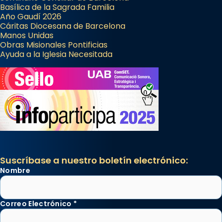
Basílica de la Sagrada Familia
Año Gaudí 2026
Cáritas Diocesana de Barcelona
Manos Unidas
Obras Misionales Pontificias
Ayuda a la Iglesia Necesitada
Suscríbase a nuestro boletín electrónico:
Nombre
Correo Electrónico
*