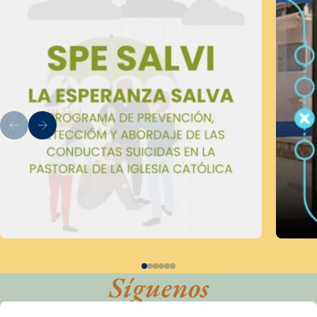
Síguenos