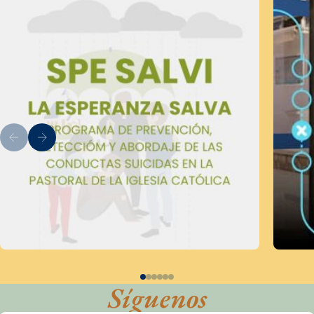
Síguenos