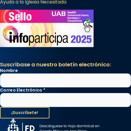
Ayuda a la Iglesia Necesitada
Suscríbase a nuestro boletín electrónico:
Nombre
Correo Electrónico
*