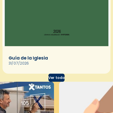
Guía de la Iglesia
31/07/2026
Ver todo