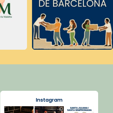
Instagram