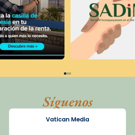
Síguenos
Vatican Media