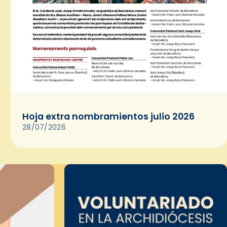
Hoja extra nombramientos julio 2026
28/07/2026