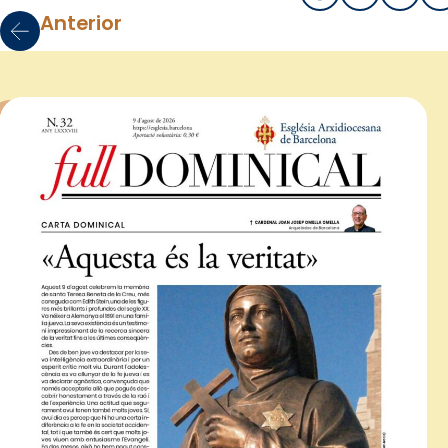
Anterior