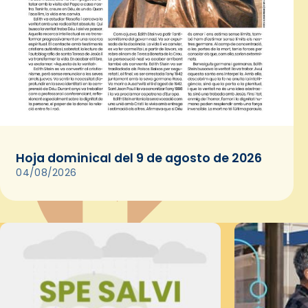
Hoja dominical del 9 de agosto de 2026
04/08/2026