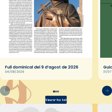
Full dominical del 9 d’agost de 2026
Guia
04/08/2026
31/0
Veure-ho tot