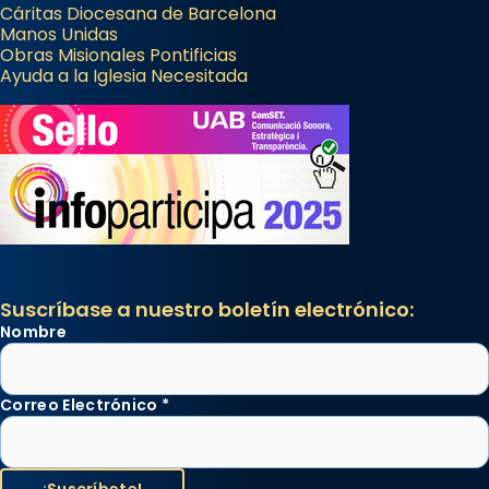
Cáritas Diocesana de Barcelona
Manos Unidas
Obras Misionales Pontificias
Ayuda a la Iglesia Necesitada
Suscríbase a nuestro boletín electrónico:
Nombre
Correo Electrónico
*