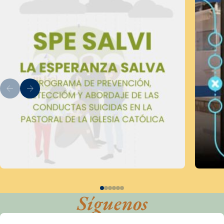
Síguenos