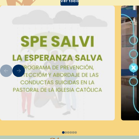
Ver todo