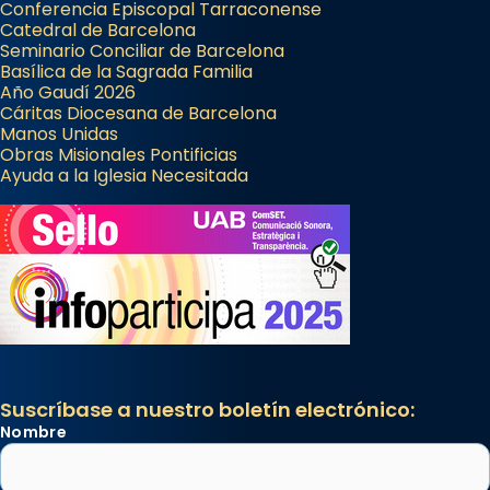
Conferencia Episcopal Tarraconense
Catedral de Barcelona
Seminario Conciliar de Barcelona
Basílica de la Sagrada Familia
Año Gaudí 2026
Cáritas Diocesana de Barcelona
Manos Unidas
Obras Misionales Pontificias
Ayuda a la Iglesia Necesitada
Suscríbase a nuestro boletín electrónico:
Nombre