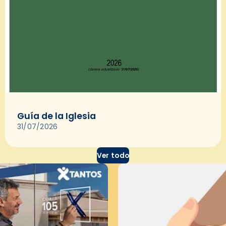
Guía de la Iglesia
31/07/2026
Ver todo