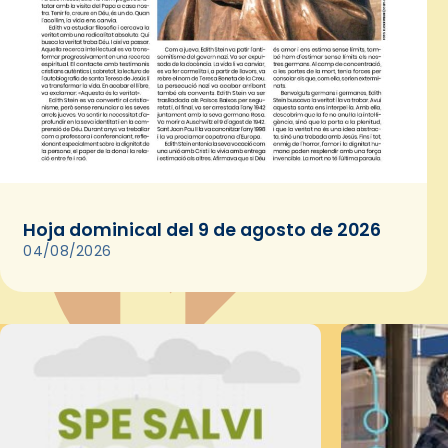
Hoja dominical del 9 de agosto de 2026
04/08/2026