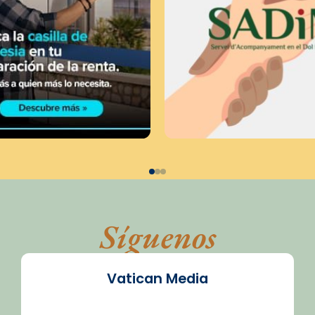
Síguenos
Vatican Media