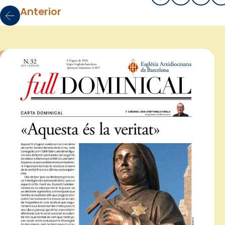
Anterior