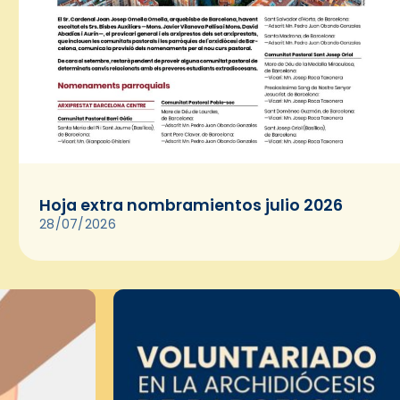
Hoja extra nombramientos julio 2026
28/07/2026