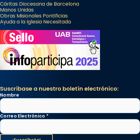
Cáritas Diocesana de Barcelona
Manos Unidas
Obras Misionales Pontificias
Ayuda a la Iglesia Necesitada
Suscríbase a nuestro boletín electrónico:
Nombre
Correo Electrónico
*