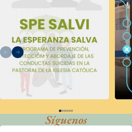
Síguenos