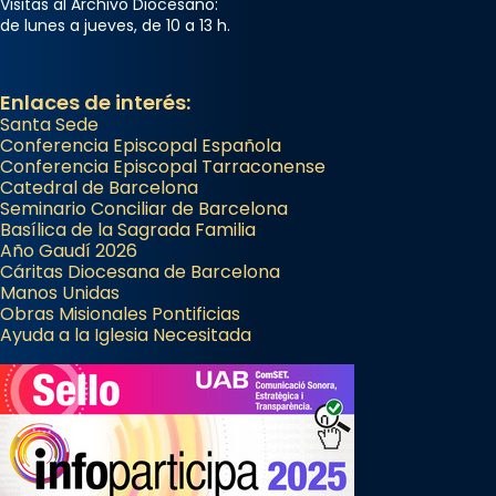
Visitas al Archivo Diocesano:
de lunes a jueves, de 10 a 13 h.
Enlaces de interés:
Santa Sede
Conferencia Episcopal Española
Conferencia Episcopal Tarraconense
Catedral de Barcelona
Seminario Conciliar de Barcelona
Basílica de la Sagrada Familia
Año Gaudí 2026
Cáritas Diocesana de Barcelona
Manos Unidas
Obras Misionales Pontificias
Ayuda a la Iglesia Necesitada