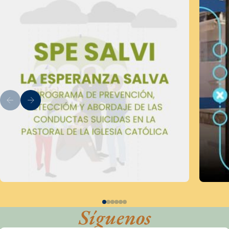
Síguenos