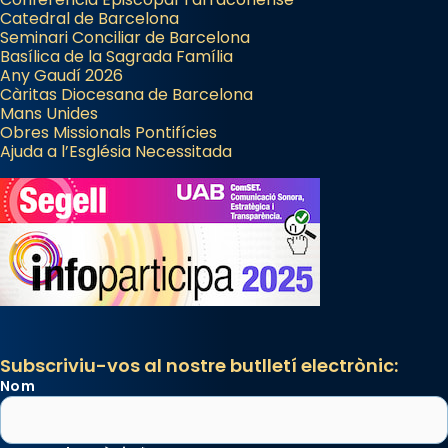
Catedral de Barcelona
Seminari Conciliar de Barcelona
Basílica de la Sagrada Família
Any Gaudí 2026
Càritas Diocesana de Barcelona
Mans Unides
Obres Missionals Pontifícies
Ajuda a l’Església Necessitada
Subscriviu-vos al nostre butlletí electrònic:
Nom