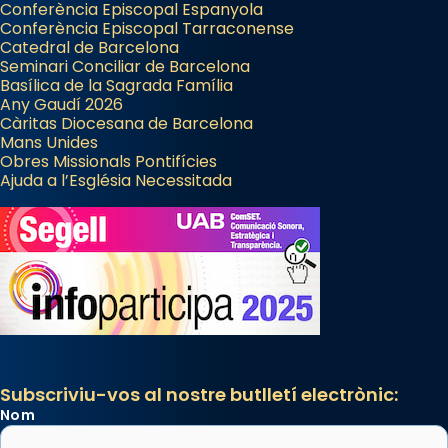
Conferència Episcopal Espanyola
Conferència Episcopal Tarraconense
Catedral de Barcelona
Seminari Conciliar de Barcelona
Basílica de la Sagrada Família
Any Gaudí 2026
Càritas Diocesana de Barcelona
Mans Unides
Obres Missionals Pontifícies
Ajuda a l’Església Necessitada
Subscriviu-vos al nostre butlletí electrònic:
Nom