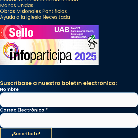
Manos Unidas
Obras Misionales Pontificias
Ayuda a la Iglesia Necesitada
Suscríbase a nuestro boletín electrónico:
Nombre
Correo Electrónico
*