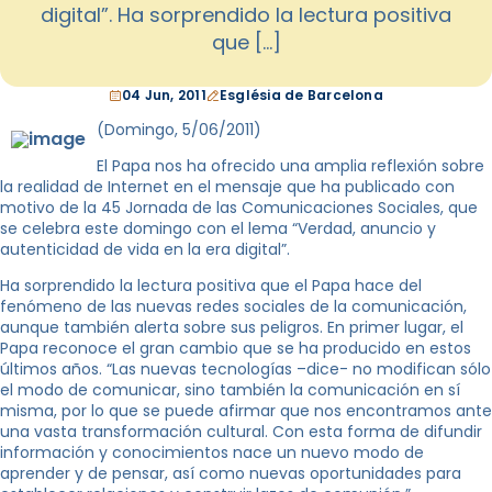
digital”. Ha sorprendido la lectura positiva
que […]
04 Jun, 2011
Església de Barcelona
(Domingo, 5/06/2011)
El Papa nos ha ofrecido una amplia reflexión sobre
la realidad de Internet en el mensaje que ha publicado con
motivo de la 45 Jornada de las Comunicaciones Sociales, que
se celebra este domingo con el lema “Verdad, anuncio y
autenticidad de vida en la era digital”.
Ha sorprendido la lectura positiva que el Papa hace del
fenómeno de las nuevas redes sociales de la comunicación,
aunque también alerta sobre sus peligros. En primer lugar, el
Papa reconoce el gran cambio que se ha producido en estos
últimos años. “Las nuevas tecnologías –dice- no modifican sólo
el modo de comunicar, sino también la comunicación en sí
misma, por lo que se puede afirmar que nos encontramos ante
una vasta transformación cultural. Con esta forma de difundir
información y conocimientos nace un nuevo modo de
aprender y de pensar, así como nuevas oportunidades para