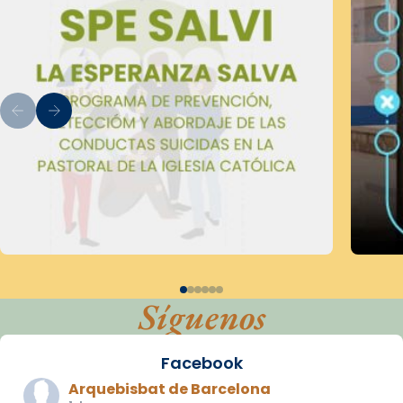
Síguenos
Facebook
Arquebisbat de Barcelona