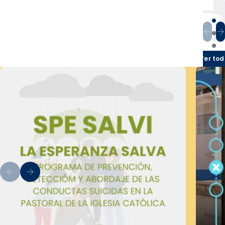
Ver tod