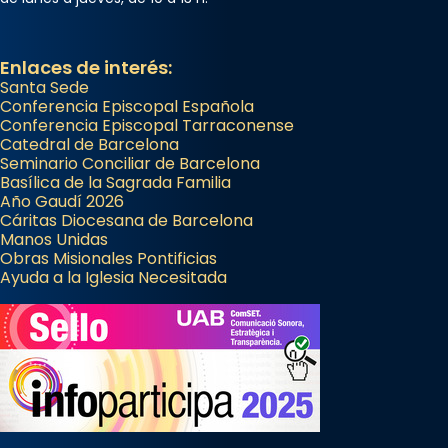
Enlaces de interés:
Santa Sede
Conferencia Episcopal Española
Conferencia Episcopal Tarraconense
Catedral de Barcelona
Seminario Conciliar de Barcelona
Basílica de la Sagrada Familia
Año Gaudí 2026
Cáritas Diocesana de Barcelona
Manos Unidas
Obras Misionales Pontificias
Ayuda a la Iglesia Necesitada