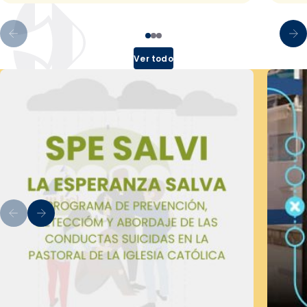
Ver todo