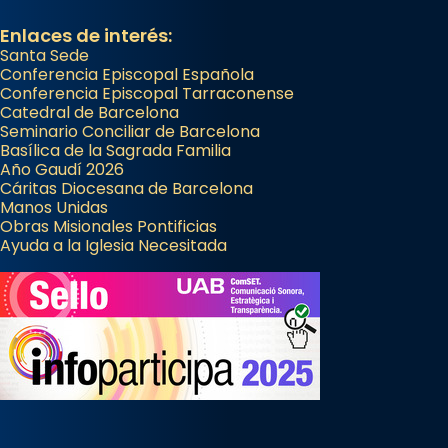
Enlaces de interés:
Santa Sede
Conferencia Episcopal Española
Conferencia Episcopal Tarraconense
Catedral de Barcelona
Seminario Conciliar de Barcelona
Basílica de la Sagrada Familia
Año Gaudí 2026
Cáritas Diocesana de Barcelona
Manos Unidas
Obras Misionales Pontificias
Ayuda a la Iglesia Necesitada