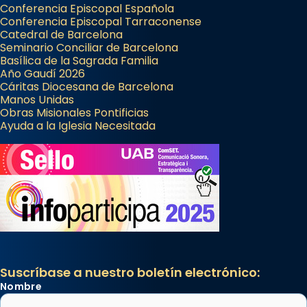
Conferencia Episcopal Española
Conferencia Episcopal Tarraconense
Catedral de Barcelona
Seminario Conciliar de Barcelona
Basílica de la Sagrada Familia
Año Gaudí 2026
Cáritas Diocesana de Barcelona
Manos Unidas
Obras Misionales Pontificias
Ayuda a la Iglesia Necesitada
Suscríbase a nuestro boletín electrónico:
Nombre