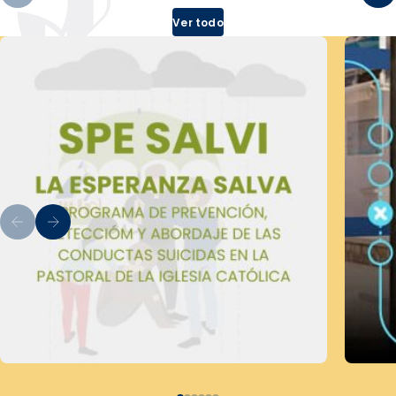
Ver todo