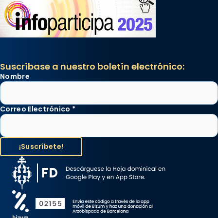
Suscríbase a nuestro boletín electrónico:
Nombre
Correo Electrónico
*