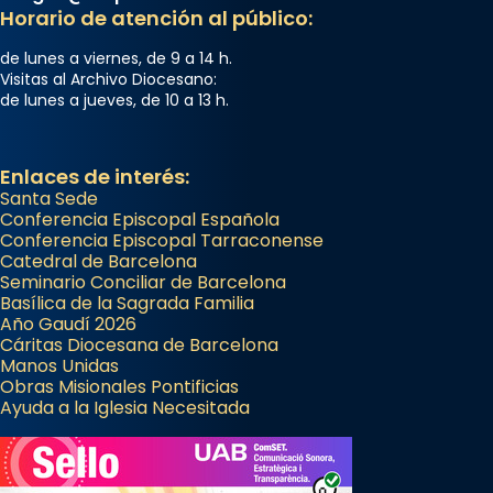
Horario de atención al público:
de lunes a viernes, de 9 a 14 h.
Visitas al Archivo Diocesano:
de lunes a jueves, de 10 a 13 h.
Enlaces de interés:
Santa Sede
Conferencia Episcopal Española
Conferencia Episcopal Tarraconense
Catedral de Barcelona
Seminario Conciliar de Barcelona
Basílica de la Sagrada Familia
Año Gaudí 2026
Cáritas Diocesana de Barcelona
Manos Unidas
Obras Misionales Pontificias
Ayuda a la Iglesia Necesitada