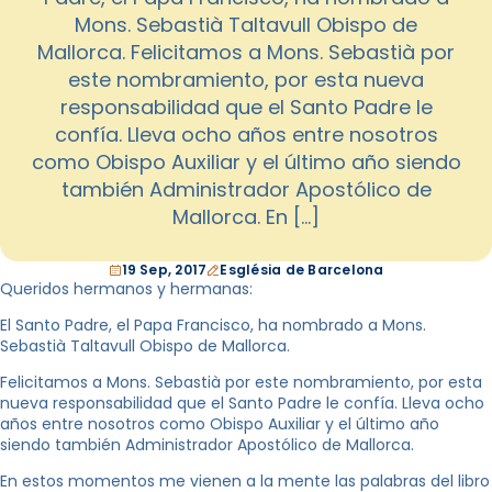
Mons. Sebastià Taltavull Obispo de
Mallorca. Felicitamos a Mons. Sebastià por
este nombramiento, por esta nueva
responsabilidad que el Santo Padre le
confía. Lleva ocho años entre nosotros
como Obispo Auxiliar y el último año siendo
también Administrador Apostólico de
Mallorca. En […]
19 Sep, 2017
Església de Barcelona
Queridos hermanos y hermanas:
El Santo Padre, el Papa Francisco, ha nombrado a Mons.
Sebastià Taltavull Obispo de Mallorca.
Felicitamos a Mons. Sebastià por este nombramiento, por esta
nueva responsabilidad que el Santo Padre le confía. Lleva ocho
años entre nosotros como Obispo Auxiliar y el último año
siendo también Administrador Apostólico de Mallorca.
En estos momentos me vienen a la mente las palabras del libro