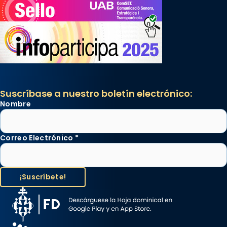
Suscríbase a nuestro boletín electrónico:
Nombre
Correo Electrónico
*