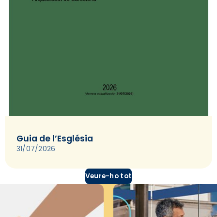
Guia de l’Església
31/07/2026
Veure-ho tot