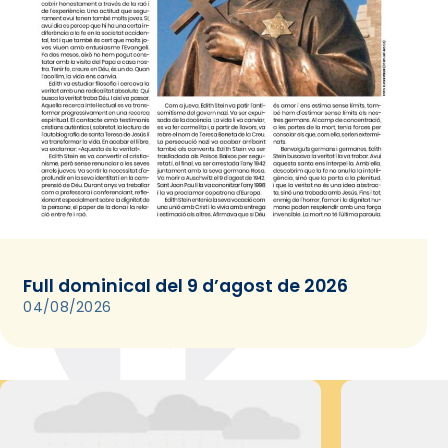
Full dominical del 9 d’agost de 2026
04/08/2026