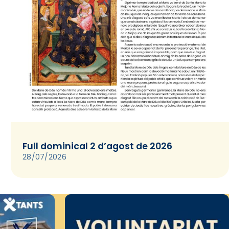
Full dominical 2 d’agost de 2026
28/07/2026