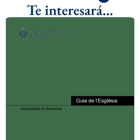
Te interesará…