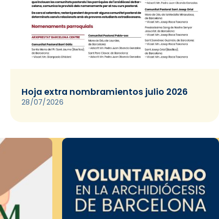
Hoja extra nombramientos julio 2026
28/07/2026