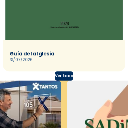
Guía de la Iglesia
31/07/2026
Ver todo