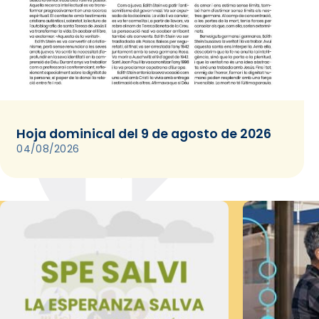
Hoja dominical del 9 de agosto de 2026
04/08/2026