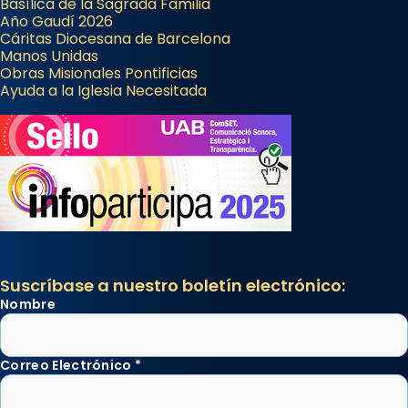
Basílica de la Sagrada Familia
Año Gaudí 2026
Cáritas Diocesana de Barcelona
Manos Unidas
Obras Misionales Pontificias
Ayuda a la Iglesia Necesitada
Suscríbase a nuestro boletín electrónico:
Nombre
Correo Electrónico
*