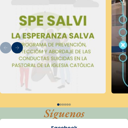
Síguenos
Facebook