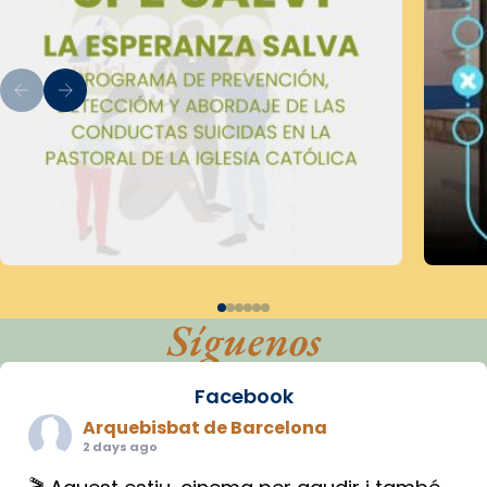
Síguenos
Facebook
Arquebisbat de Barcelona
2 days ago