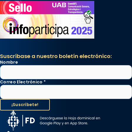
Suscríbase a nuestro boletín electrónico:
Nombre
Correo Electrónico
*