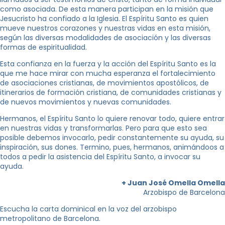
como asociada. De esta manera participan en la misión que
Jesucristo ha confiado a la Iglesia. El Espíritu Santo es quien
mueve nuestros corazones y nuestras vidas en esta misión,
según las diversas modalidades de asociación y las diversas
formas de espiritualidad.
Esta confianza en la fuerza y la acción del Espíritu Santo es la
que me hace mirar con mucha esperanza el fortalecimiento
de asociaciones cristianas, de movimientos apostólicos, de
itinerarios de formación cristiana, de comunidades cristianas y
de nuevos movimientos y nuevas comunidades.
Hermanos, el Espíritu Santo lo quiere renovar todo, quiere entrar
en nuestras vidas y transformarlas. Pero para que esto sea
posible debemos invocarlo, pedir constantemente su ayuda, su
inspiración, sus dones. Termino, pues, hermanos, animándoos a
todos a pedir la asistencia del Espíritu Santo, a invocar su
ayuda.
+ Juan José Omella Omella
Arzobispo de Barcelona
Escucha la carta dominical en la voz del arzobispo
metropolitano de Barcelona.