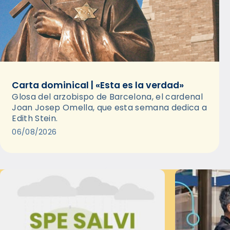
Carta dominical | «Esta es la verdad»
Glosa del arzobispo de Barcelona, el cardenal
Joan Josep Omella, que esta semana dedica a
Edith Stein.
06/08/2026