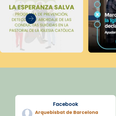
Facebook
Arquebisbat de Barcelona