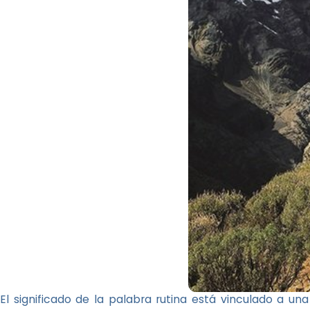
El significado de la palabra rutina está vinculado a un