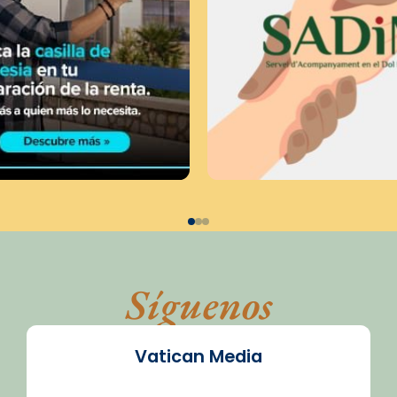
Síguenos
Vatican Media