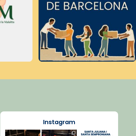
Instagram