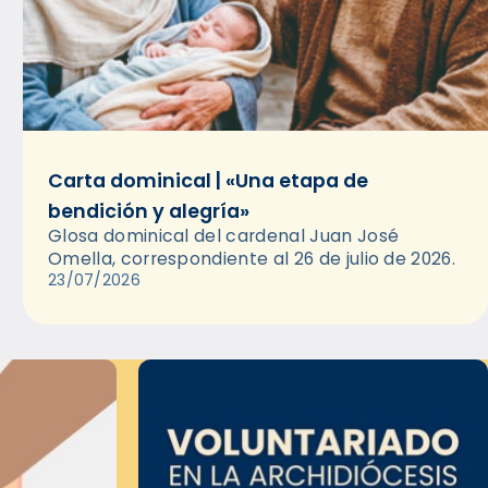
Carta dominical | «Una etapa de
bendición y alegría»
Glosa dominical del cardenal Juan José
Omella, correspondiente al 26 de julio de 2026.
23/07/2026