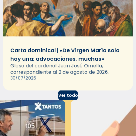
Carta dominical | «De Virgen María solo
hay una; advocaciones, muchas»
Glosa del cardenal Juan José Omella,
correspondiente al 2 de agosto de 2026.
30/07/2026
Ver todo