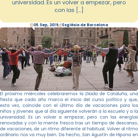
universidad. Es un volver a empezar, pero
con las […]
05 Sep, 2019
Església de Barcelona
El próximo miércoles celebraremos la
Diada
de Cataluña, una
fiesta que cada año marca el inicio del curso político y que,
esta vez, coincide con el último día de vacaciones para los
niños y jóvenes que al día siguiente volverán a la escuela y a la
universidad. Es un volver a empezar, pero con las energías
renovadas y con la mente fresca tras un tiempo de descanso,
de vacaciones, de un ritmo diferente al habitual. Volver al ritmo
ordinario nos va muy bien. De hecho, San Agustín de Hipona en