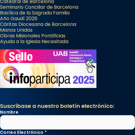
Catedral de Barcelona
Seminario Conciliar de Barcelona
Basílica de la Sagrada Familia
Año Gaudí 2026
Cáritas Diocesana de Barcelona
Manos Unidas
Obras Misionales Pontificias
Ayuda a la Iglesia Necesitada
Suscríbase a nuestro boletín electrónico:
Nombre
Correo Electrónico
*