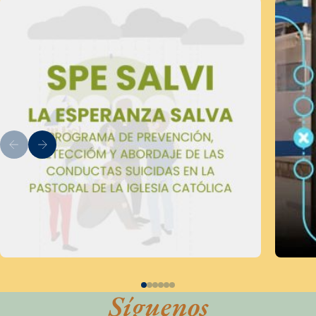
Síguenos