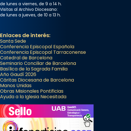
de lunes a viernes, de 9 a 14 h.
Visitas al Archivo Diocesano:
de lunes a jueves, de 10 a 13 h.
Enlaces de interés:
Santa Sede
Conferencia Episcopal Española
Conferencia Episcopal Tarraconense
Catedral de Barcelona
Seminario Conciliar de Barcelona
Basílica de la Sagrada Familia
Año Gaudí 2026
Cáritas Diocesana de Barcelona
Manos Unidas
Obras Misionales Pontificias
Ayuda a la Iglesia Necesitada