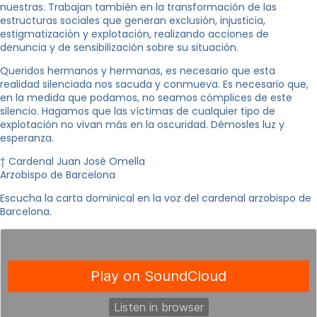
nuestras. Trabajan también en la transformación de las
estructuras sociales que generan exclusión, injusticia,
estigmatización y explotación, realizando acciones de
denuncia y de sensibilización sobre su situación.
Queridos hermanos y hermanas, es necesario que esta
realidad silenciada nos sacuda y conmueva. Es necesario que,
en la medida que podamos, no seamos cómplices de este
silencio. Hagamos que las víctimas de cualquier tipo de
explotación no vivan más en la oscuridad. Démosles luz y
esperanza.
† Cardenal Juan José Omella
Arzobispo de Barcelona
Escucha la carta dominical en la voz del cardenal arzobispo de
Barcelona.