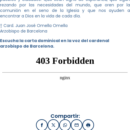
rezando por las necesidades del mundo, que oren por la
comunión en el seno de la Iglesia y que nos ayuden a
encontrar a Dios en la vida de cada día.
† Card. Juan José Omella Omella
Arzobispo de Barcelona
Escucha la carta dominical en la voz del cardenal
arzobispo de Barcelona.
Compartir:
Facebook
X / Twitter
WhatsApp
Email
Imprimir