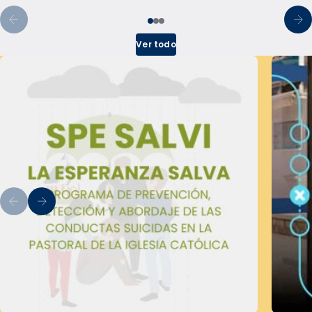
Ver todo