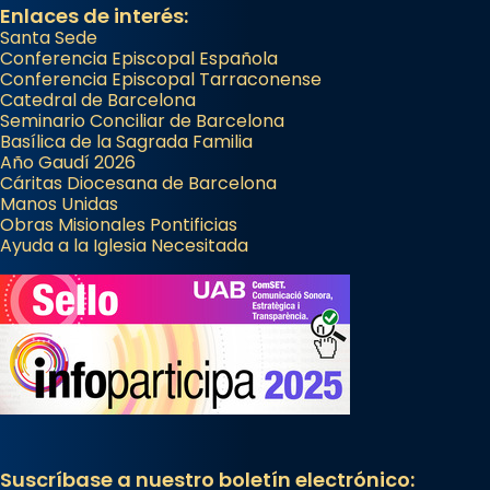
Enlaces de interés:
Santa Sede
Conferencia Episcopal Española
Conferencia Episcopal Tarraconense
Catedral de Barcelona
Seminario Conciliar de Barcelona
Basílica de la Sagrada Familia
Año Gaudí 2026
Cáritas Diocesana de Barcelona
Manos Unidas
Obras Misionales Pontificias
Ayuda a la Iglesia Necesitada
Suscríbase a nuestro boletín electrónico: