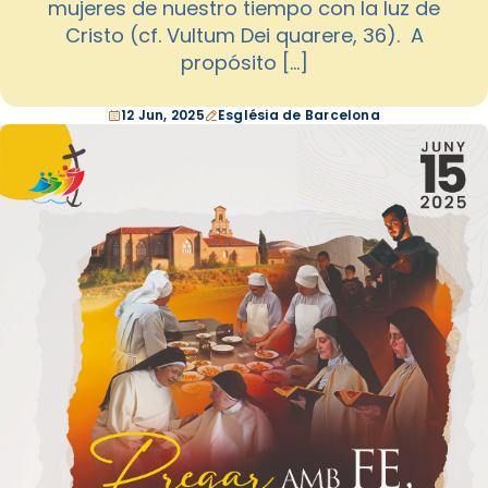
mujeres de nuestro tiempo con la luz de
Cristo (cf. Vultum Dei quarere, 36). A
propósito […]
12 Jun, 2025
Església de Barcelona