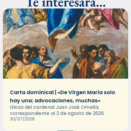
Te interesará…
Carta dominical | «De Virgen María solo
hay una; advocaciones, muchas»
Glosa del cardenal Juan José Omella,
correspondiente al 2 de agosto de 2026.
30/07/2026