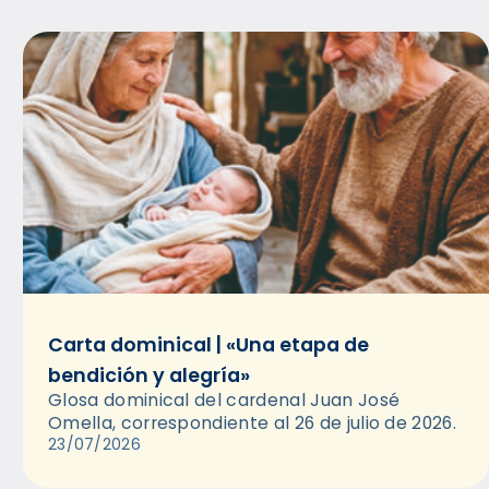
Carta dominical | «Una etapa de
bendición y alegría»
Glosa dominical del cardenal Juan José
Omella, correspondiente al 26 de julio de 2026.
23/07/2026