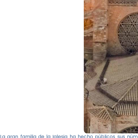
La gran familia de la Iglesia ha hecho públicos sus nú