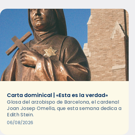
Carta dominical | «Esta es la verdad»
Glosa del arzobispo de Barcelona, el cardenal
Joan Josep Omella, que esta semana dedica a
Edith Stein.
06/08/2026