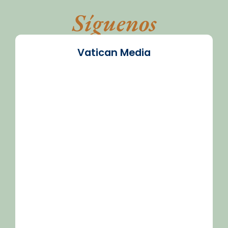
Síguenos
Vatican Media