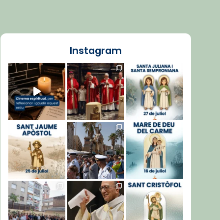
Instagram