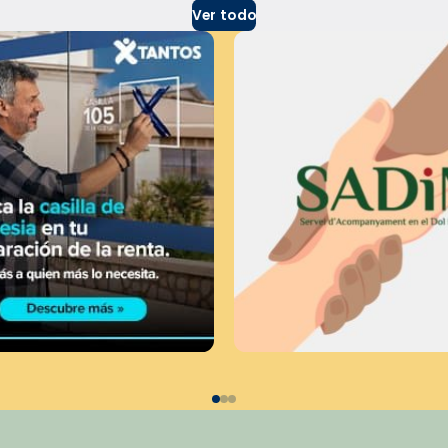
Ver todo