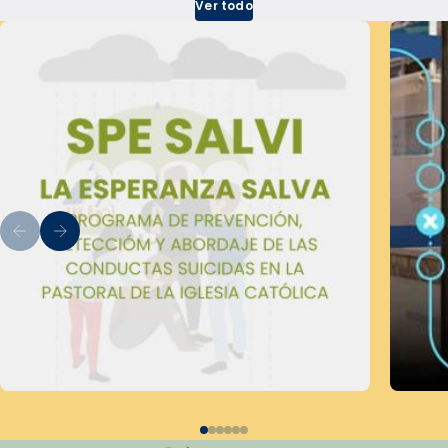
Ver todo