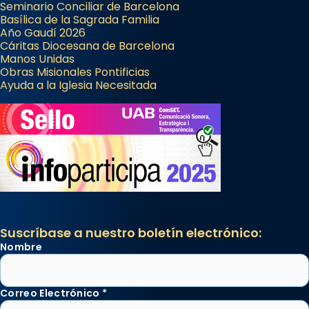
Seminario Conciliar de Barcelona
Basílica de la Sagrada Familia
Año Gaudí 2026
Cáritas Diocesana de Barcelona
Manos Unidas
Obras Misionales Pontificias
Ayuda a la Iglesia Necesitada
Suscríbase a nuestro boletín electrónico:
Nombre
Correo Electrónico
*