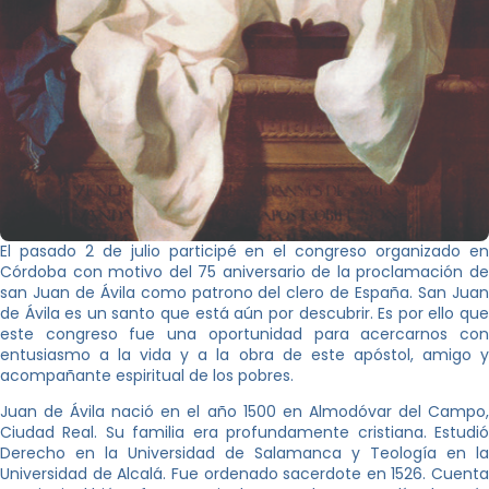
El pasado 2 de julio participé en el congreso organizado en
Córdoba con motivo del 75 aniversario de la proclamación de
san Juan de Ávila como patrono del clero de España. San Juan
de Ávila es un santo que está aún por descubrir. Es por ello que
este congreso fue una oportunidad para acercarnos con
entusiasmo a la vida y a la obra de este apóstol, amigo y
acompañante espiritual de los pobres.
Juan de Ávila nació en el año 1500 en Almodóvar del Campo,
Ciudad Real. Su familia era profundamente cristiana. Estudió
Derecho en la Universidad de Salamanca y Teología en la
Universidad de Alcalá. Fue ordenado sacerdote en 1526. Cuenta