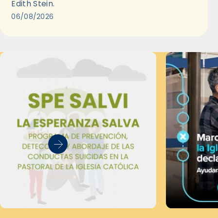
Edith Stein.
06/08/2026