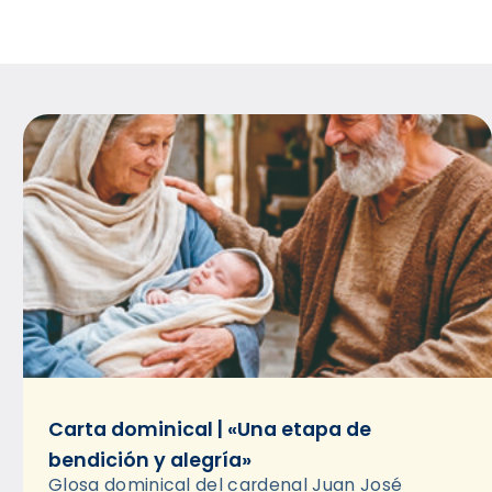
Carta dominical | «Una etapa de
bendición y alegría»
Glosa dominical del cardenal Juan José