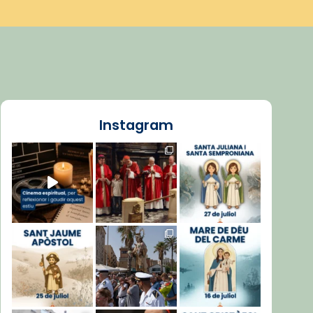
Instagram