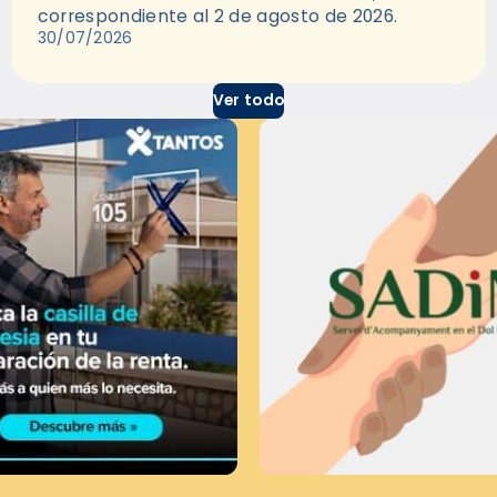
correspondiente al 2 de agosto de 2026.
30/07/2026
Ver todo