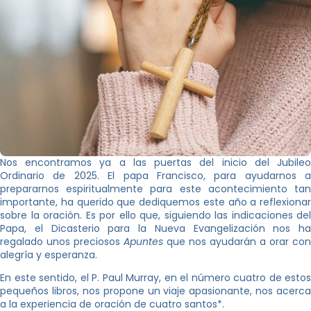
Nos encontramos ya a las puertas del inicio del Jubileo
Ordinario de 2025. El papa Francisco, para ayudarnos a
prepararnos espiritualmente para este acontecimiento tan
importante, ha querido que dediquemos este año a reflexionar
sobre la oración. Es por ello que, siguiendo las indicaciones del
Papa, el Dicasterio para la Nueva Evangelización nos ha
regalado unos preciosos
Apuntes
que nos ayudarán a orar con
alegría y esperanza.
En este sentido, el P. Paul Murray, en el número cuatro de estos
pequeños libros, nos propone un viaje apasionante, nos acerca
a la experiencia de oración de cuatro santos*.