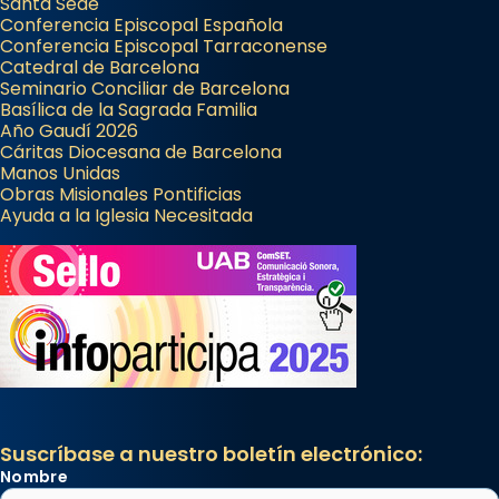
Santa Sede
Conferencia Episcopal Española
Conferencia Episcopal Tarraconense
Catedral de Barcelona
Seminario Conciliar de Barcelona
Basílica de la Sagrada Familia
Año Gaudí 2026
Cáritas Diocesana de Barcelona
Manos Unidas
Obras Misionales Pontificias
Ayuda a la Iglesia Necesitada
Suscríbase a nuestro boletín electrónico:
Nombre