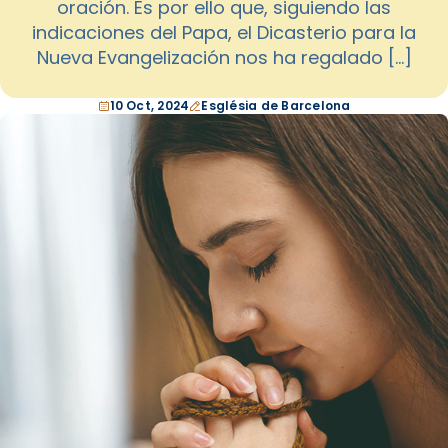
oración. Es por ello que, siguiendo las
indicaciones del Papa, el Dicasterio para la
Nueva Evangelización nos ha regalado […]
10 Oct, 2024
Església de Barcelona