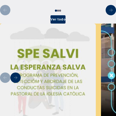
Ver todo