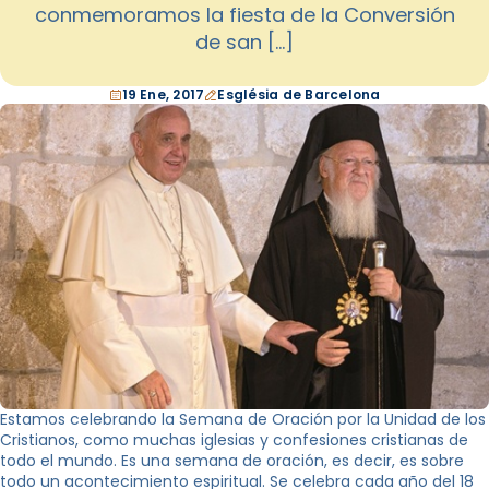
conmemoramos la fiesta de la Conversión
de san […]
19 Ene, 2017
Església de Barcelona
Estamos celebrando la Semana de Oración por la Unidad de los
Cristianos, como muchas iglesias y confesiones cristianas de
todo el mundo. Es una semana de oración, es decir, es sobre
todo un acontecimiento espiritual. Se celebra cada año del 18