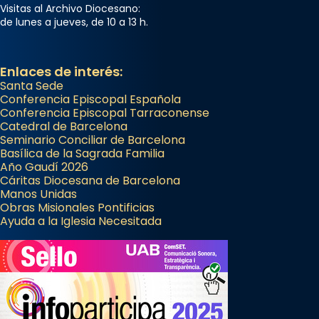
Visitas al Archivo Diocesano:
de lunes a jueves, de 10 a 13 h.
Enlaces de interés:
Santa Sede
Conferencia Episcopal Española
Conferencia Episcopal Tarraconense
Catedral de Barcelona
Seminario Conciliar de Barcelona
Basílica de la Sagrada Familia
Año Gaudí 2026
Cáritas Diocesana de Barcelona
Manos Unidas
Obras Misionales Pontificias
Ayuda a la Iglesia Necesitada