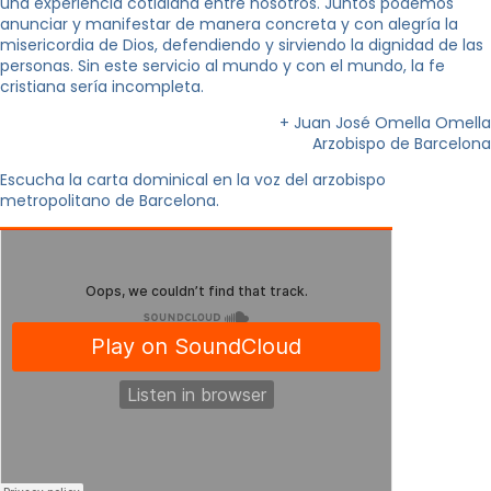
una experiencia cotidiana entre nosotros. Juntos podemos
anunciar y manifestar de manera concreta y con alegría la
misericordia de Dios, defendiendo y sirviendo la dignidad de las
personas. Sin este servicio al mundo y con el mundo, la fe
cristiana sería incompleta.
+ Juan José Omella Omella
Arzobispo de Barcelona
Escucha la carta dominical en la voz del arzobispo
metropolitano de Barcelona.