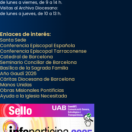
de lunes a viernes, de 9 a 14 h.
Visitas al Archivo Diocesano:
de lunes a jueves, de 10 a 13 h.
Enlaces de interés:
Santa Sede
Conferencia Episcopal Española
Conferencia Episcopal Tarraconense
Catedral de Barcelona
Seminario Conciliar de Barcelona
Basílica de la Sagrada Familia
Año Gaudí 2026
Cáritas Diocesana de Barcelona
Manos Unidas
Obras Misionales Pontificias
Ayuda a la Iglesia Necesitada