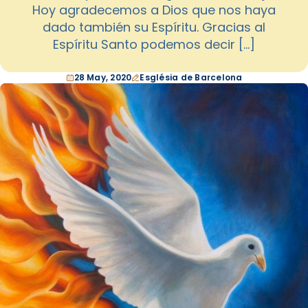
Hoy agradecemos a Dios que nos haya
dado también su Espíritu. Gracias al
Espíritu Santo podemos decir […]
28 May, 2020
Església de Barcelona