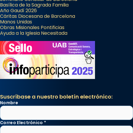
Basílica de la Sagrada Familia
Año Gaudí 2026
Cáritas Diocesana de Barcelona
Manos Unidas
Obras Misionales Pontificias
Ayuda a la Iglesia Necesitada
Suscríbase a nuestro boletín electrónico:
Nombre
Correo Electrónico
*